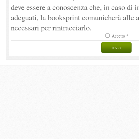
deve essere a conoscenza che, in caso di 
adeguati, la booksprint comunicherà alle a
necessari per rintracciarlo.
Accetto *