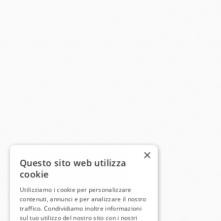
×
Questo sito web utilizza
cookie
Utilizziamo i cookie per personalizzare
contenuti, annunci e per analizzare il nostro
traffico. Condividiamo inoltre informazioni
sul tuo utilizzo del nostro sito con i nostri