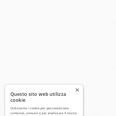
×
Questo sito web utilizza
cookie
Utilizziamo i cookie per personalizzare
contenuti, annunci e per analizzare il nostro