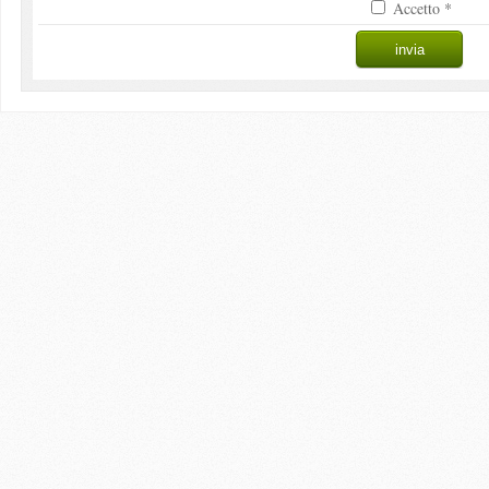
Accetto *