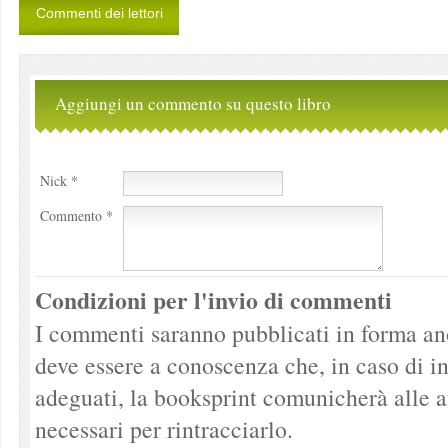
Commenti dei lettori
Aggiungi un commento su questo libro
Nick *
Commento *
Condizioni per l'invio di commenti
I commenti saranno pubblicati in forma ano
deve essere a conoscenza che, in caso di 
adeguati, la booksprint comunicherà alle a
necessari per rintracciarlo.